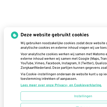
Deze website gebruikt cookies
Wij gebruiken noodzakelijke cookies zodat deze website 
analytische cookies en externe inhoud vragen wij uw toe
Voor analytische cookies werken wij samen met Matomo e
externe inhoud werken wij samen met Google (Maps, Tran
YouTube, Vimeo, Facebook, Instagram, X (Twitter), Qualizo
ZorgkaartNederland. Deze partijen kunnen gegevens zoal
Via Cookie-instellingen onderaan de website kunt u op 
toestemming intrekken of aanpassen.
Lees meer over onze Privacy- en Cookieverklaring.
Instellingen