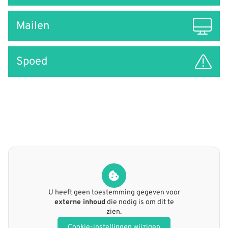
Mailen
Spoed
U heeft geen toestemming gegeven voor
externe inhoud
die nodig is om dit te
zien.
Cookie-instellingen wijzigen