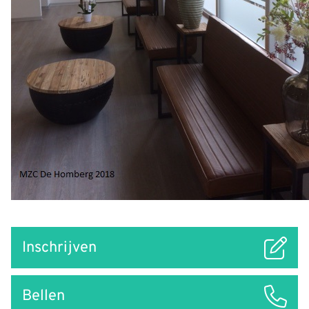
Snel
Inschrijven
naar
Bellen