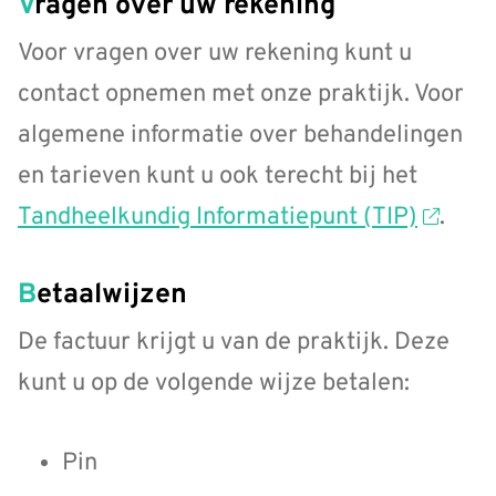
Vragen over uw rekening
Voor vragen over uw rekening kunt u
contact opnemen met onze praktijk. Voor
algemene informatie over behandelingen
en tarieven kunt u ook terecht bij het
Tandheelkundig Informatiepunt (TIP)
.
Betaalwijzen
De factuur krijgt u van de praktijk. Deze
kunt u op de volgende wijze betalen:
Pin