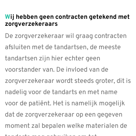
Wij hebben geen contracten getekend met
zorgverzekeraars
De zorgverzekeraar wil graag contracten
afsluiten met de tandartsen, de meeste
tandartsen zijn hier echter geen
voorstander van. De invloed van de
zorgverzekeraar wordt steeds groter, dit is
nadelig voor de tandarts en met name
voor de patiënt. Het is namelijk mogelijk
dat de zorgverzekeraar op een gegeven
moment zal bepalen welke materialen de