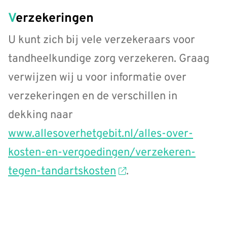
Verzekeringen
U kunt zich bij vele verzekeraars voor
tandheelkundige zorg verzekeren. Graag
verwijzen wij u voor informatie over
verzekeringen en de verschillen in
dekking naar
www.allesoverhetgebit.nl/alles-over-
kosten-en-vergoedingen/verzekeren-
tegen-tandartskosten
.