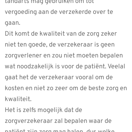
tandarts mag gebruiken om tot
vergoeding aan de verzekerde over te
gaan.
Dit komt de kwaliteit van de zorg zeker
niet ten goede, de verzekeraar is geen
zorgverlener en zou niet moeten bepalen
wat noodzakelijk is voor de patiënt. Veelal
gaat het de verzekeraar vooral om de
kosten en niet zo zeer om de beste zorg en
kwaliteit.
Het is zelfs mogelijk dat de
zorgverzekeraar zal bepalen waar de