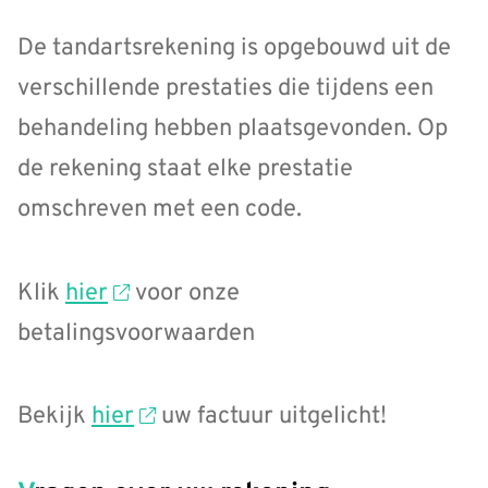
De tandartsrekening is opgebouwd uit de
verschillende prestaties die tijdens een
behandeling hebben plaatsgevonden. Op
de rekening staat elke prestatie
omschreven met een code.
Klik
hier
voor onze
betalingsvoorwaarden
Bekijk
hier
uw factuur uitgelicht!