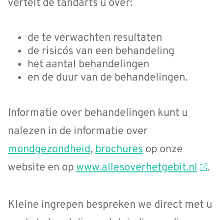
vertelt de tandarts u over:
de te verwachten resultaten
de risico´s van een behandeling
het aantal behandelingen
en de duur van de behandelingen.
Informatie over behandelingen kunt u
nalezen in de informatie over
mondgezondheid
,
brochures
op onze
website en op
www.allesoverhetgebit.nl
.
Kleine ingrepen bespreken we direct met u