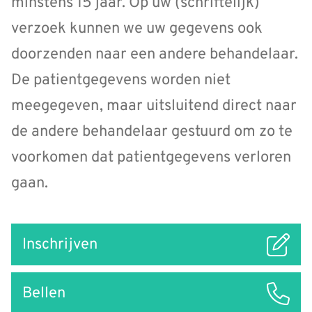
minstens 15 jaar. Op uw (schriftelijk)
verzoek kunnen we uw gegevens ook
doorzenden naar een andere behandelaar.
De patientgegevens worden niet
meegegeven, maar uitsluitend direct naar
de andere behandelaar gestuurd om zo te
voorkomen dat patientgegevens verloren
gaan.
Snel
Inschrijven
naar
Bellen