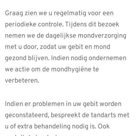
Graag zien we u regelmatig voor een
periodieke controle. Tijdens dit bezoek
nemen we de dagelijkse mondverzorging
met u door, zodat uw gebit en mond
gezond blijven. Indien nodig ondernemen
we actie om de mondhygiëne te
verbeteren.
Indien er problemen in uw gebit worden
geconstateerd, bespreekt de tandarts met
u of extra behandeling nodig is. Ook