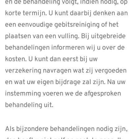
en de behandeling volgt, indien nodig, op
korte termijn. U kunt daarbij denken aan
een eenvoudige gebitsreiniging of het
plaatsen van een vulling. Bij uitgebreide
behandelingen informeren wij u over de
kosten. U kunt dan eerst bij uw
verzekering navragen wat zij vergoeden
en wat uw eigen bijdrage zal zijn. Na uw
instemming voeren we de afgesproken
behandeling uit.
Als bijzondere behandelingen nodig zijn,