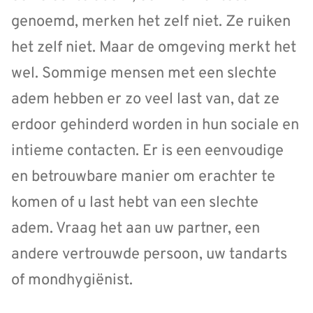
genoemd, merken het zelf niet. Ze ruiken
het zelf niet. Maar de omgeving merkt het
wel. Sommige mensen met een slechte
adem hebben er zo veel last van, dat ze
erdoor gehinderd worden in hun sociale en
intieme contacten. Er is een eenvoudige
en betrouwbare manier om erachter te
komen of u last hebt van een slechte
adem. Vraag het aan uw partner, een
andere vertrouwde persoon, uw tandarts
of mondhygiënist.