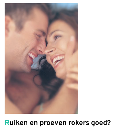
Ruiken en proeven rokers goed?