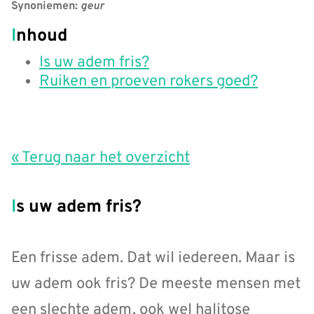
Synoniemen:
geur
Inhoud
Is uw adem fris?
Ruiken en proeven rokers goed?
« Terug naar het overzicht
Is uw adem fris?
Een frisse adem. Dat wil iedereen. Maar is
uw adem ook fris? De meeste mensen met
een slechte adem, ook wel halitose