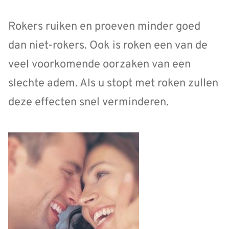
Rokers ruiken en proeven minder goed
dan niet-rokers. Ook is roken een van de
veel voorkomende oorzaken van een
slechte adem. Als u stopt met roken zullen
deze effecten snel verminderen.