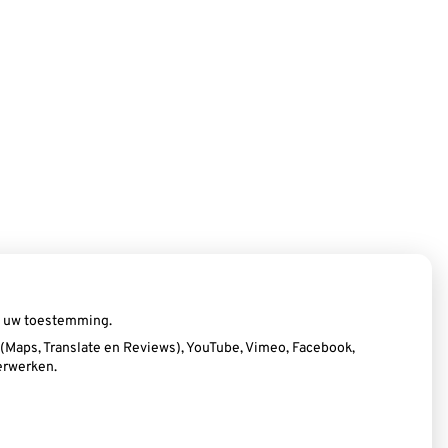
ij uw toestemming.
Maps, Translate en Reviews), YouTube, Vimeo, Facebook,
erwerken.