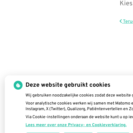
Kies
Teru
Deze website gebruikt cookies
Wij gebruiken noodzakelijke cookies zodat deze website 
Voor analytische cookies werken wij samen met Matomo e
Instagram, X (Twitter), Qualizorg, Patiëntenvertellen en
Via Cookie-instellingen onderaan de website kunt u op 
Lees meer over onze Privacy- en Cookieverklaring.